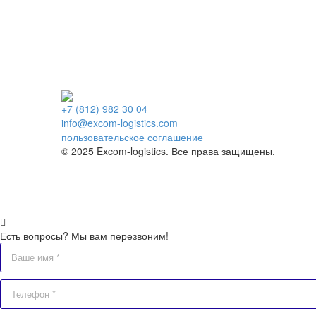
+7 (812) 982 30 04
info@excom-logistics.com
пользовательское соглашение
© 2025 Excom-logistics. Все права защищены.
Есть вопросы? Мы вам перезвоним!