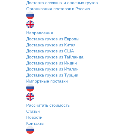
Доставка сложных и опасных грузов
Организация поставок в Россию
Направления
Доставка грузов из Европы
Доставка грузов из Китая
Доставка грузов из США
Доставка грузов из Тайланда
Доставка грузов из Индии
Доставка грузов из Италии
Доставка грузов из Турции
Импортные поставки
Рассчитать стоимость
Статьи
Новости
Контакты