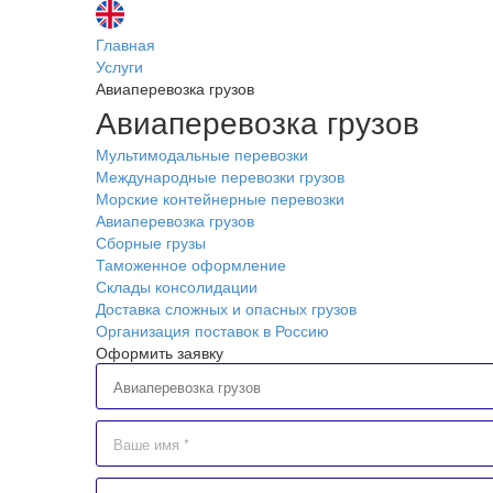
Главная
Услуги
Авиаперевозка грузов
Авиаперевозка грузов
Мультимодальные перевозки
Международные перевозки грузов
Морские контейнерные перевозки
Авиаперевозка грузов
Сборные грузы
Таможенное оформление
Склады консолидации
Доставка сложных и опасных грузов
Организация поставок в Россию
Оформить заявку