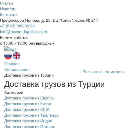
Статьи
Новости
Контакты
Профессора Попова, д. 23, БЦ "Гайот", офис № 217
+7 (812) 982 30 04
info@excom-logistics.com
Режим работы:
с 10.00 - 19.00 без выходных
Главная
Направления
Рассчитать стоимость
Доставка грузов из Турции
Доставка грузов из Турции
Категории
Доставка грузов из Европы
Доставка грузов из Китая
Доставка грузов из США
Доставка грузов из Тайланда
Доставка грузов из Индии
Доставка грузов из Италии