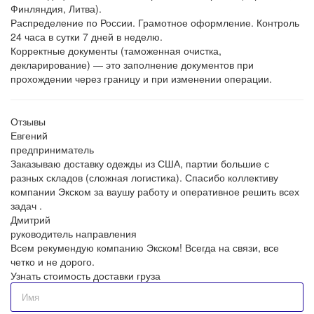
Финляндия, Литва).
Распределение по России. Грамотное оформление. Контроль
24 часа в сутки 7 дней в неделю.
Корректные документы (таможенная очистка,
декларирование) — это заполнение документов при
прохождении через границу и при изменении операции.
Отзывы
Евгений
предприниматель
Заказываю доставку одежды из США, партии большие с
разных складов (сложная логистика). Спасибо коллективу
компании Экском за ваушу работу и оперативное решить всех
задач .
Дмитрий
руководитель направления
Всем рекумендую компанию Экском! Всегда на связи, все
четко и не дорого.
Узнать стоимость доставки груза