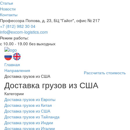
Статьи
Новости
Контакты
Профессора Попова, д. 23, БЦ "Гайот", офис № 217
+7 (812) 982 30 04
info@excom-logistics.com
Режим работы:
с 10.00 - 19.00 без выходных
Главная
Направления
Рассчитать стоимость
Доставка грузов из США
Доставка грузов из США
Категории
Доставка грузов из Европы
Доставка грузов из Китая
Доставка грузов из США
Доставка грузов из Тайланда
Доставка грузов из Индии
Доставка грузов из Италии