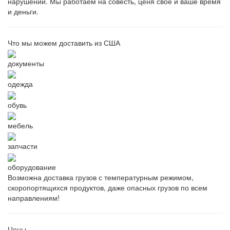
нарушений. Мы работаем на совесть, ценя свое и ваше время
и деньги.
Что мы можем доставить из США
документы
одежда
обувь
мебель
запчасти
оборудование
Возможна доставка грузов с температурным режимом,
скоропортящихся продуктов, даже опасных грузов по всем
направлениям!
Цены